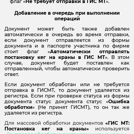
флаг «
Не требует отправки в ГИС МТ
».
Добавление в очередь при выполнении
операций
Документ может быть также добавлен
автоматически в очередь во время отправки,
если документ отправляется из формы
документа и в паспорте участника по фирме
стоит флаг «
Автоматически отправлять
постановку кег на краны в ГИС МТ
». В этом
случае, документ будет поставлен как
отправленный, чтобы автоматически проверить
ответ.
Если документ обработан или не требуется
отправка в ГИСМТ, то документ удаляется из
регистра. Если при проверке статуса из формы
документа статус документа статус «
Ошибка
обработки
» (Не принят ГИСМТ), то он так же
удаляется из регистра.
Для массовой обработки документов
«ГИС МТ:
Постановка кег на краны
»
используется