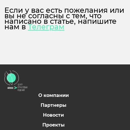
Если у вас есть пожелания или
вы не согласны с тем, что
написано в статье, напишите
нам в
Телеграм
О компании
Партнеры
Новости
Проекты