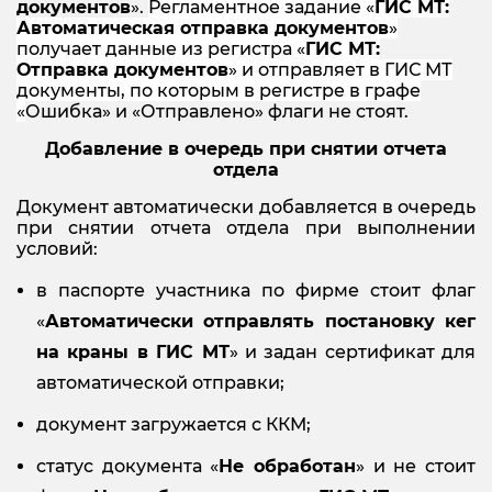
документов
».
Регламентное задание «
ГИС МТ:
Автоматическая отправка документов
»
получает данные из регистра «
ГИС МТ:
Отправка документов
» и отправляет в ГИС МТ
документы, по которым в регистре в графе
«
Ошибка» и «Отправлено» флаги не стоят.
Добавление в очередь при снятии отчета
отдела
Документ автоматически добавляется в очередь
при снятии отчета отдела при выполнении
условий:
в паспорте участника по фирме стоит флаг
«
Автоматически отправлять постановку кег
на краны в ГИС МТ
» и задан сертификат для
автоматической отправки;
документ загружается с ККМ;
статус документа «
Не обработан
» и не стоит