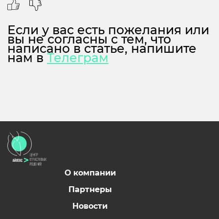
Если у вас есть пожелания или
вы не согласны с тем, что
написано в статье, напишите
нам в
Телеграм
О компании
Партнеры
Новости