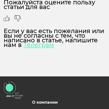
Пожалуйста оцените пользу
статьи для вас
Если у вас есть пожелания или
вы не согласны с тем, что
написано в статье, напишите
нам в
Телеграм
О компании