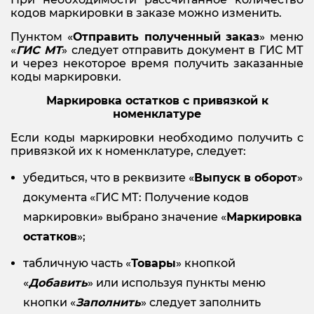
кодов маркировки в заказе можно изменить.
Пунктом «
Отправить полученный заказ
» меню
«
ГИС МТ
» следует отправить документ в ГИС МТ
и через некоторое время получить заказанные
коды маркировки.
Маркировка остатков с привязкой к
номенклатуре
Если коды маркировки необходимо получить с
привязкой их к номенклатуре, следует:
убедиться, что в реквизите «
Выпуск в оборот
»
документа «ГИС МТ: Получение кодов
маркировки» выбрано значение «
Маркировка
остатков
»;
табличную часть «
Товары
» кнопкой
«
Добавить
» или используя пункты меню
кнопки «
Заполнить
» следует заполнить