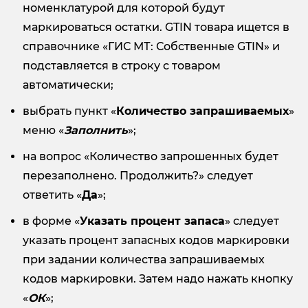
номенклатурой для которой будут
маркироваться остатки. GTIN товара ищется в
справочнике «ГИС МТ: Собственные GTIN» и
подставляется в строку с товаром
автоматически;
выбрать пункт «
Количество запрашиваемых
»
меню «
Заполнить
»;
на вопрос «Количество запрошенных будет
перезаполнено. Продолжить?» следует
ответить «
Да
»;
в форме «
Указать процент запаса
» следует
указать процент запасных кодов маркировки
при задании количества запрашиваемых
кодов маркировки. Затем надо нажать кнопку
«
ОК
»;