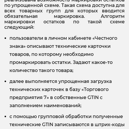
по упрощенной схеме. Такая схема доступна для
всех товарных групп для которых вводится
обязательная маркировка. Алгоритм
маркировки остатков по такой схеме
следующий:
пользователи в личном кабинете «Честного
знака» описывают технические карточки
товаров, по которому необходимо
промаркировать остатки. Задают какое-то
количество такого товара;
далее выполняется упрощенная загрузка
технических карточек в базу «Торгового
предприятия 7» в собственные GTIN с
заполнением наименований;
с помощью групповой обработки полученные
технические GTIN записываются в штрих-коды