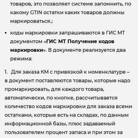
товаров, это позволяет системе запомнить, по
какому GTIN остатки каких товаров должны
маркироваться.;
коды маркировки запрашиваются в ГИС МТ
документом «
ГИС МТ Получение кодов
маркировки
». В документе реализуется два
режима:
Для заказа КМ с привязкой к номенклатуре –
в документ поставляются товары, которые надо
промаркировать, для каждого товара,
автоматически, по кнопке, рассчитывается
количество кодов маркировки для заказа всеми
остатками, которые есть на складах, по данным
информационной базы, плюс задаваемый
пользователем процент запаса и при этом за