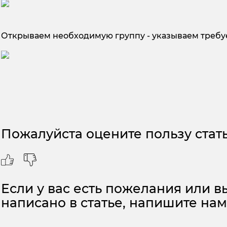
Открываем необходимую группу - указываем треб
Пожалуйста оцените пользу стать
Если у вас есть пожелания или вы
написано в статье, напишите на