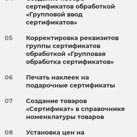
сертификатов обработкой
«Групповой ввод
сертификатов»
05
Корректировка реквизитов
группы сертификатов
обработкой «Групповая
обработка сертификатов»
06
Печать наклеек на
подарочные сертификаты
07
Создание товаров
«Сертификат» в справочнике
номенклатуры товаров
08
Установка цен на