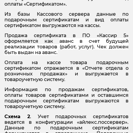
оплаты «Сертификатом».
Из базы Кассового сервера данные по
подарочным сертификатам и вид оплаты
сертификатом выгружаются на кассы.
Продажа сертификата в ПО «Кассир 5»
оформляется как
аванс в счет будущей
реализации товаров (работ, услу
г). Ч
ек должен
быть выдан на аванс.
Оплата на кассе товара подарочным
сертификатом отражается в «Отчете отдела о
розничных продажах» и выгружается в
товароучетную систему.
Информация по продажам сертификатов,
оплаты товаров сертификатами и оставшимся
подарочным сертификатам выгружаются в
товароучетную систему.
Схема 2
. Учет подарочных сертификатов
ведется в конфигурации «айлекс.поссервер».
Данные по подарочным сертификатам