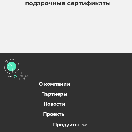
подарочные сертификаты
О компании
Партнеры
Новости
Проекты
Продукты