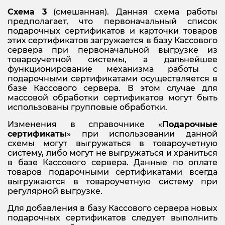
Схема 3
(смешанная). Данная схема работы
предполагает, что первоначальный список
подарочных сертификатов и карточки товаров
этих сертификатов загружается в базу Кассового
сервера при первоначальной выгрузке из
товароучетной системы, а дальнейшее
функционирование механизма работы с
подарочными сертификатами осуществляется в
базе Кассового сервера. В этом случае для
массовой обработки сертификатов могут быть
использованы групповые обработки.
Изменения в справочнике «
П
одарочные
сертификаты
» при использовании данной
схемы могут выгружаться в товароучетную
систему, либо могут не выгружаться и храниться
в базе Кассового сервера. Данные по оплате
товаров подарочными сертификатами всегда
выгружаются в товароучетную систему при
регулярной выгрузке.
Для добавления в базу Кассового сервера новых
подарочных сертификатов следует выполнить