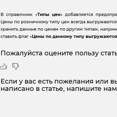
В справочник «
Типы цен
» добавляется предопр
Цены по розничному типу цен всегда выгружаются 
хранить данные по ценам по другим типам,
наприм
ставить флаг «
Цены по данному типу выгружаются
Пожалуйста оцените пользу стать
Если у вас есть пожелания или вы
написано в статье, напишите на