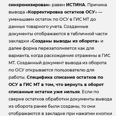
синхронизирован
» равен
ИСТИНА
. Причина
вывода «
Корректировка остатков ОСУ
» —
уменьшаем остаток по ОСУ в ГИС МТ до
данных товарного учета. Созданные
документы отображаются в табличной части
закладки «
Созданы выводы из оборота
» и
далее форма перезаполняется как для
варианта, когда расхождения отражены в ГИС
МТ. Созданный документ вывода из оборота
по ОСУ открывается пользователю для
работы.
Специфика списания остатков по
ОСУ в ГИС МТ в том, что вернуть в оборот
списанные остатки уже нельзя
. Если по
сверке остатков обработки документы вывода
из оборота ранее были созданы, то они
отображаются в закладке при нажатии кнопки