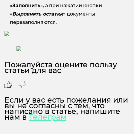
«
Заполнить
», а при нажатии кнопки
«
Выровнять остатки
» документы
перезаполняются.
Пожалуйста оцените пользу
статьи для вас
Если у вас есть пожелания или
вы не согласны с тем, что
написано в статье, напишите
нам в
Телеграм