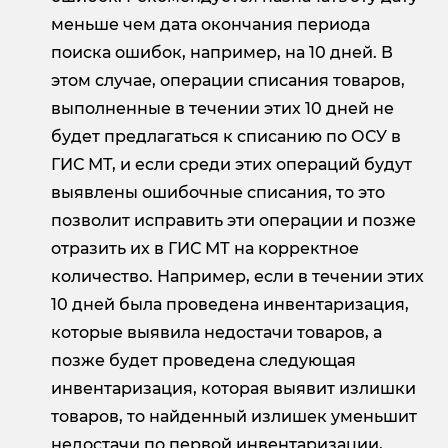
меньше чем дата окончания периода
поиска ошибок, например, на 10 дней. В
этом случае, операции списания товаров,
выполненные в течении этих 10 дней не
будет предлагаться к списанию по ОСУ в
ГИС МТ, и если среди этих операций будут
выявлены ошибочные списания, то это
позволит исправить эти операции и позже
отразить их в ГИС МТ на корректное
количество. Например, если в течении этих
10 дней была проведена инвентаризация,
которые выявила недостачи товаров, а
позже будет проведена следующая
инвентаризация, которая выявит излишки
товаров, то найденный излишек уменьшит
недостачи по первой инвентаризации,