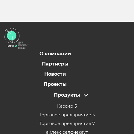
О компании
Партнеры
Новости
Проекты
Продукты
Кассир 5
Торговое предприятие 5
Торговое предприятие 7
айлекс.селфчекаут