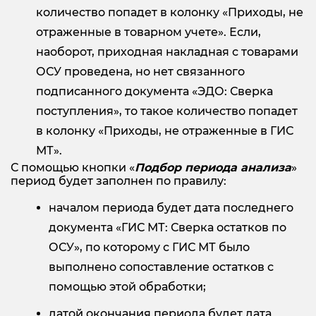
количество попадет в колонку «Приходы, не
отраженные в товарном учете». Если,
наоборот, приходная накладная с товарами
ОСУ проведена, но нет связанного
подписанного документа «ЭДО: Сверка
поступления», то такое количество попадет
в колонку «Приходы, не отраженные в ГИС
МТ».
С помощью кнопки «
Подбор периода анализа
»
период будет заполнен по правилу:
началом периода будет дата последнего
документа «ГИС МТ: Сверка остатков по
ОСУ», по которому с ГИС МТ было
выполнено сопоставление остатков с
помощью этой обработки;
датой окончания периода будет дата