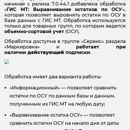
начиная с релиза 7.0.44.1 добавлена обработка
«
ГИС МТ: Выравнивание остатков по ОСУ
»,
которая позволяет выровнять остатки по ОСУ в
базе данных с ГИС МТ. Обработка используется
только для товарных групп, по которым ведется
объемно-сортовой учет
(ОСУ).
Обработка доступна в группе «Сервис» раздела
«Маркировка» и
работает при
наличии
действующей
подписки
.
Обработка имеет два варианта работы:
«Информационный» — позволяет сравнить
остатки по ОСУ по данным базы и данным,
полученным из ГИС МТ на любую дату;
«Выравнивание остатка ОСУ» — позволяет
сравнить остатки ОСУ на начало дня от даты