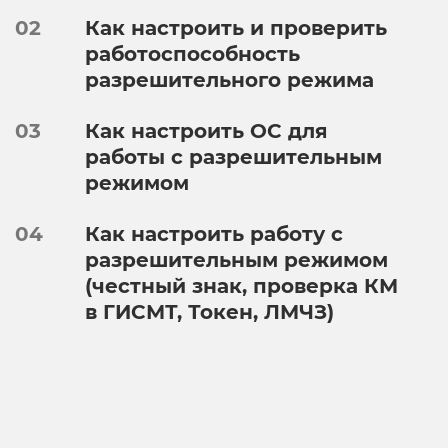
02
Как настроить и проверить
работоспособность
разрешительного режима
03
Как настроить ОС для
работы с разрешительным
режимом
04
Как настроить работу с
разрешительным режимом
(честный знак, проверка КМ
в ГИСМТ, Токен, ЛМЧЗ)