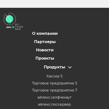
О компании
Партнеры
Новости
Проекты
Продукты
Кассир 5
Торговое предприятие 5
Торговое предприятие 7
айлекс.селфчекаут
айлекс.поссервер