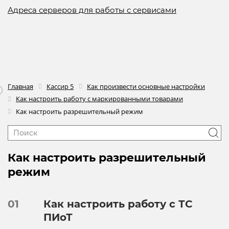
Адреса серверов для работы с сервисами
Главная
Кассир 5
Как произвести основные настройки
Как настроить работу с маркированными товарами
Как настроить разрешительный режим
Как настроить разрешительный
режим
01
Как настроить работу с ТС
ПИоТ