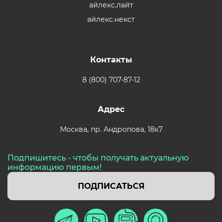
айлекс.лайт
айлекс.некст
Контакты
8 (800) 707-87-12
Адрес
Москва,
пр. Андропова, 18к7
Подпишитесь - чтобы получать актуальную
информацию первым!
ПОДПИСАТЬСЯ