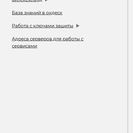
База знаний в окдеск
Работа с ключами защиты
Адреса серверов для работы с
сервисами