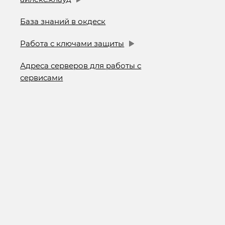
База знаний в окдеск
Работа с ключами защиты
Адреса серверов для работы с
сервисами