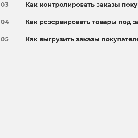
03
Как контролировать заказы пок
04
Как резервировать товары под з
05
Как выгрузить заказы покупател