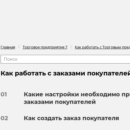
Главная
Торговое предприятие 7
Как работать с Торговым пре
Как работать с заказами покупателе
01
Какие настройки необходимо пр
заказами покупателей
02
Как создать заказ покупателя