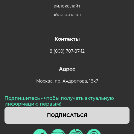
айлекс.лайт
айлекс.некст
Контакты
8 (800) 707-87-12
Адрес
Москва,
пр. Андропова, 18к7
Подпишитесь - чтобы получать актуальную
информацию первым!
ПОДПИСАТЬСЯ