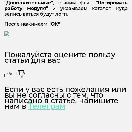
"Дополнительные"
, ставим флаг
"Логировать
работу модуля"
и указываем каталог, куда
записываться будут логи.
После нажимаем
"ОК"
Пожалуйста оцените пользу
статьи для вас
Если у вас есть пожелания или
вы не согласны с тем, что
написано в статье, напишите
нам в
Телеграм