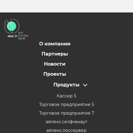
О компании
Партнеры
Новости
Проекты
Продукты
Кассир 5
Торговое предприятие 5
Торговое предприятие 7
айлекс.селфчекаут
айлекс.поссервер