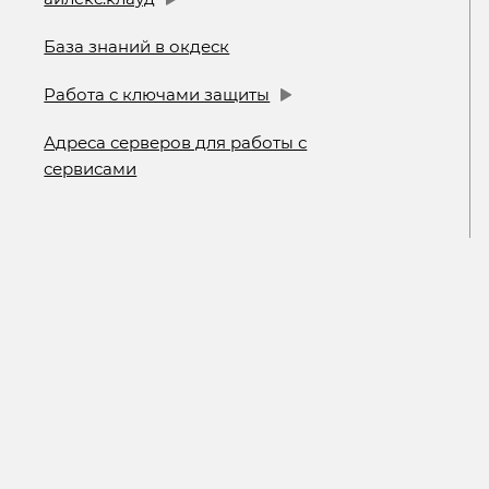
База знаний в окдеск
Работа с ключами защиты
Адреса серверов для работы с
сервисами