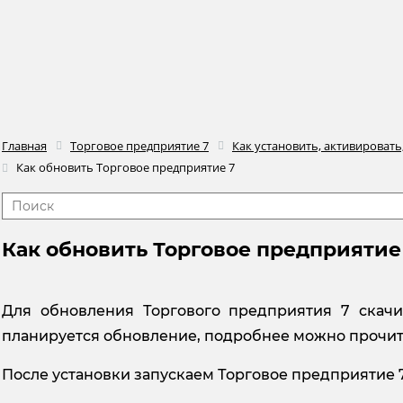
Главная
Торговое предприятие 7
Как установить, активировать,
Как обновить Торговое предприятие 7
Как обновить Торговое предприятие
Для обновления Торгового предприятия 7 скачи
планируется обновление, подробнее можно прочи
После установки запускаем Торговое предприятие 