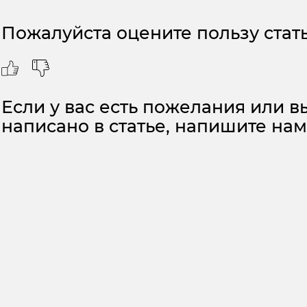
Пожалуйста оцените пользу стать
Если у вас есть пожелания или вы
написано в статье, напишите на