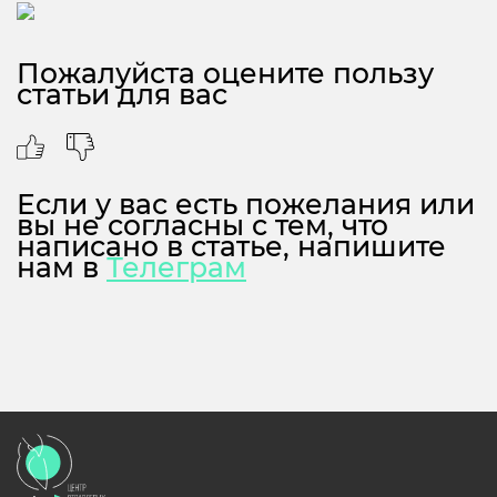
Пожалуйста оцените пользу
статьи для вас
Если у вас есть пожелания или
вы не согласны с тем, что
написано в статье, напишите
нам в
Телеграм