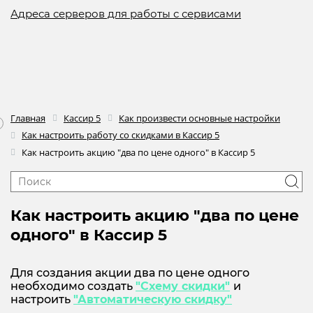
Адреса серверов для работы с сервисами
Главная
Кассир 5
Как произвести основные настройки
Как настроить работу со скидками в Кассир 5
Как настроить акцию "два по цене одного" в Кассир 5
Как настроить акцию "два по цене
одного" в Кассир 5
Для создания акции два по цене одного
необходимо создать
"Схему скидки"
и
настроить
"Автоматическую скидку"