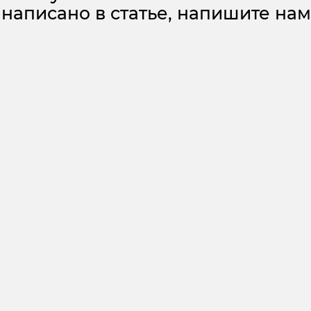
написано в статье, напишите на