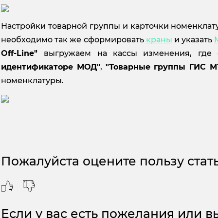
Настройки товарной группы и карточки номенклат
необходимо так же сформировать
краны
и указать
Off-Line"
выгружаем на кассы изменения, где
идентификаторе МОД"
,
"Товарные группы ГИС М
номенклатуры.
Пожалуйста оцените пользу стать
Если у вас есть пожелания или вы