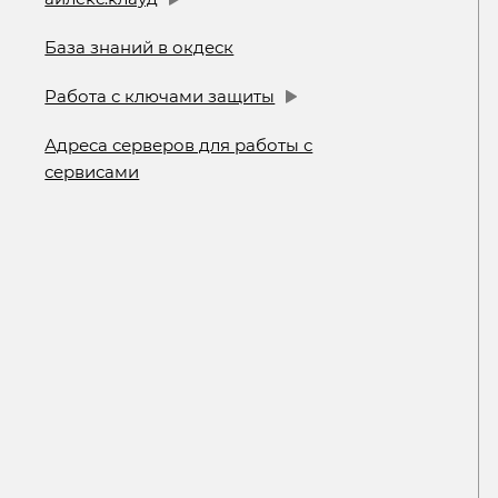
База знаний в окдеск
Работа с ключами защиты
Адреса серверов для работы с
сервисами