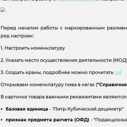
Перед началом работы с маркированным разливн
ряд настроек:
1. Настроить номенклатуру
2. Указать место осуществления деятельности (МО
3. Создать краны, подробнее можно прочитать
тут
Открываем номенклатуру пива в кегах (
"Справочни
В карточке товара важными реквизитами являются
базовая единица
- "Литр-Кубический дециметр"
признак предмета расчета (ОФД)
- "Подакцизны