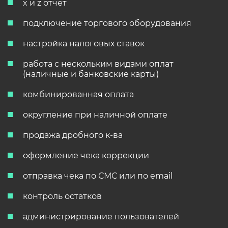
x и z отчет
подключение торгового оборудования
настройка налоговых ставок
работа с нескольким видами оплат
(наличные и банковские карты)
комбинированная оплата
округление при наличной оплате
продажа дробного к-ва
оформление чека коррекции
отправка чека по СМС или по email
контроль остатков
администрирование пользователей