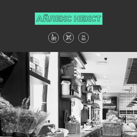
АЙЛЕКС НЕКСТ