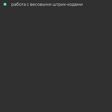
работа с весовыми штрих-кодами