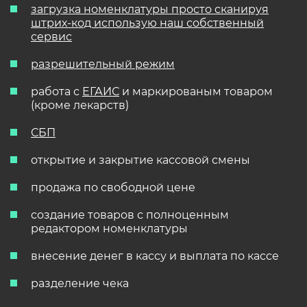
загрузка номенклатуры просто сканируя
штрих-код использую наш собственный
сервис
разрешительный режим
работа с
ЕГАИС
и маркированым товаром
(кроме лекарств)
СБП
открытие и закрытие кассовой смены
продажа по свободной цене
создание товаров с полноценным
редактором номенклатуры
внесение денег в кассу и выплата по кассе
разделение чека