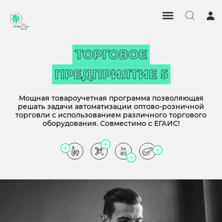
ТОРГОВОЕ
ПРЕДПРИЯТИЕ 5
Мощная товароучетная программа позволяющая
решать задачи автоматизации оптово-розничной
торговли с использованием различного торгового
оборудования. Совместимо с ЕГАИС!