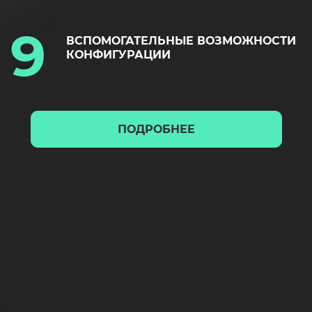
ВСПОМОГАТЕЛЬНЫЕ ВОЗМОЖНОСТИ
КОНФИГУРАЦИИ
ПОДРОБНЕЕ