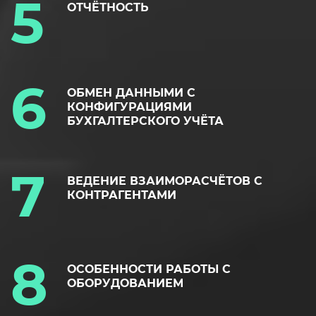
ОТЧЁТНОСТЬ
ОБМЕН ДАННЫМИ С
КОНФИГУРАЦИЯМИ
БУХГАЛТЕРСКОГО УЧЁТА
ВЕДЕНИЕ ВЗАИМОРАСЧЁТОВ С
КОНТРАГЕНТАМИ
ОСОБЕННОСТИ РАБОТЫ С
ОБОРУДОВАНИЕМ