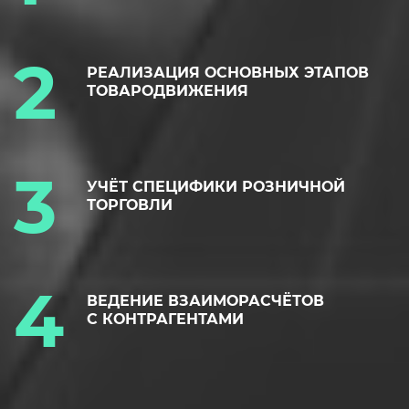
РЕАЛИЗАЦИЯ ОСНОВНЫХ ЭТАПОВ
ТОВАРОДВИЖЕНИЯ
УЧЁТ СПЕЦИФИКИ РОЗНИЧНОЙ
ТОРГОВЛИ
ВЕДЕНИЕ ВЗАИМОРАСЧЁТОВ
С КОНТРАГЕНТАМИ