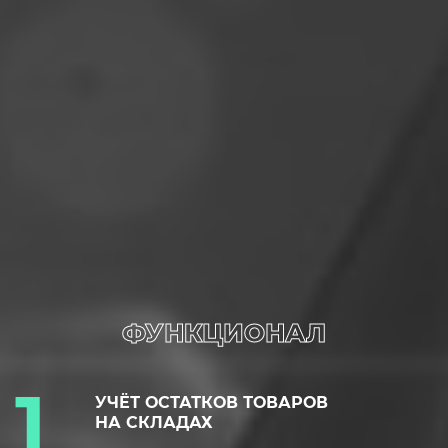
ФУНКЦИОНАЛ
УЧЁТ ОСТАТКОВ ТОВАРОВ
НА СКЛАДАХ