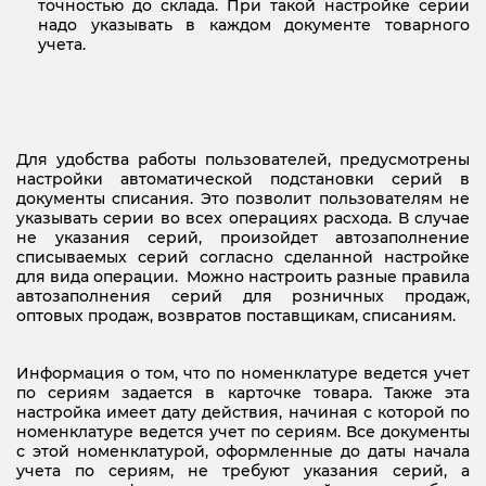
точностью до склада. При такой настройке серии
надо указывать в каждом документе товарного
учета.
Для удобства работы пользователей, предусмотрены
настройки автоматической подстановки серий в
документы списания. Это позволит пользователям не
указывать серии во всех операциях расхода. В случае
не указания серий, произойдет автозаполнение
списываемых серий согласно сделанной настройке
для вида операции. Можно настроить разные правила
автозаполнения серий для розничных продаж,
оптовых продаж, возвратов поставщикам, списаниям.
Информация о том, что по номенклатуре ведется учет
по сериям задается в карточке товара. Также эта
настройка имеет дату действия, начиная с которой по
номенклатуре ведется учет по сериям. Все документы
с этой номенклатурой, оформленные до даты начала
учета по сериям, не требуют указания серий, а