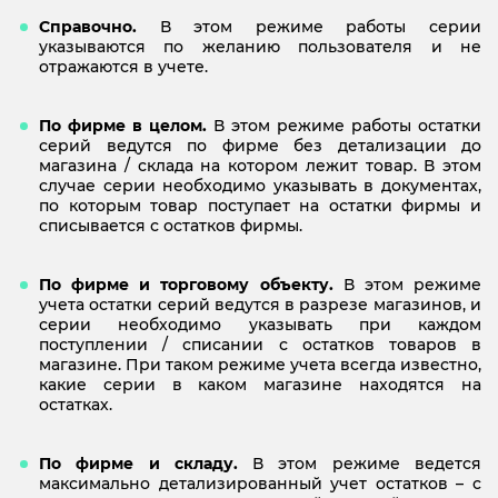
Справочно.
В этом режиме работы серии
указываются по желанию пользователя и не
отражаются в учете.
По фирме в целом.
В этом режиме работы остатки
серий ведутся по фирме без детализации до
магазина / склада на котором лежит товар. В этом
случае серии необходимо указывать в документах,
по которым товар поступает на остатки фирмы и
списывается с остатков фирмы.
По фирме и торговому объекту.
В этом режиме
учета остатки серий ведутся в разрезе магазинов, и
серии необходимо указывать при каждом
поступлении / списании с остатков товаров в
магазине. При таком режиме учета всегда известно,
какие серии в каком магазине находятся на
остатках.
По фирме и складу.
В этом режиме ведется
максимально детализированный учет остатков – с