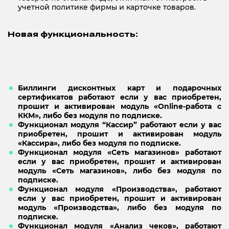
учетной политике фирмы и карточке товаров.
Новая функциональность:
Биллинги дисконтных карт и подарочных
сертификатов работают если у вас приобретен,
прошит и активирован модуль «Online-работа с
ККМ», либо без модуля по подписке.
Функционал модуля “Кассир” работают если у вас
приобретен, прошит и активирован модуль
«Кассира», либо без модуля по подписке.
Функционал модуля «Сеть магазинов» работают
если у вас приобретен, прошит и активирован
модуль «Сеть магазинов», либо без модуля по
подписке.
Функционал модуля «Производства», работают
если у вас приобретен, прошит и активирован
модуль «Производства», либо без модуля по
подписке.
Функционал модуля «Анализ чеков», работают