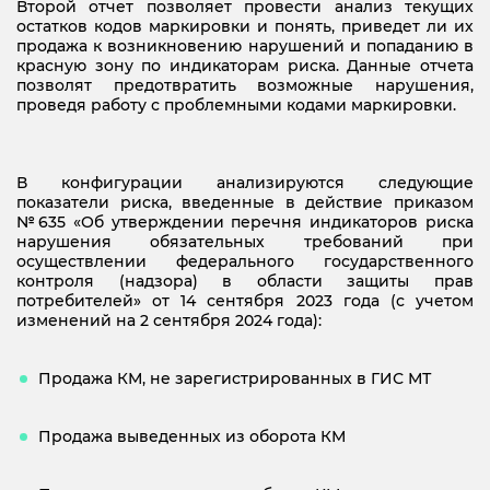
Второй отчет позволяет провести анализ текущих
остатков кодов маркировки и понять, приведет ли их
продажа к возникновению нарушений и попаданию в
красную зону по индикаторам риска. Данные отчета
позволят предотвратить возможные нарушения,
проведя работу с проблемными кодами маркировки.
В конфигурации анализируются следующие
показатели риска, введенные в действие приказом
№635 «Об утверждении перечня индикаторов риска
нарушения обязательных требований при
осуществлении федерального государственного
контроля (надзора) в области защиты прав
потребителей» от 14 сентября 2023 года (с учетом
изменений на 2 сентября 2024 года):
Продажа КМ, не зарегистрированных в ГИС МТ
Продажа выведенных из оборота КМ