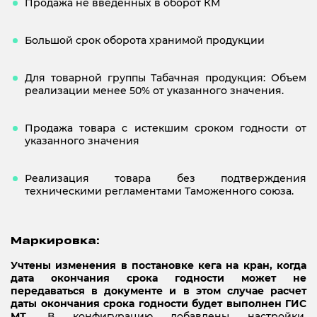
Продажа не введенных в оборот КМ
Большой срок оборота хранимой продукции
Для товарной группы Табачная продукция: Объем
реализации менее 50% от указанного значения.
Продажа товара с истекшим сроком годности от
указанного значения
Реализация товара без подтверждения
техническими регламентами Таможенного союза.
Маркировка:
Учтены изменения в постановке кега на кран, когда
дата окончания срока годности может не
передаваться в документе и в этом случае расчет
даты окончания срока годности будет выполнен ГИС
МТ.
В конфигурацию добавлены настройки,