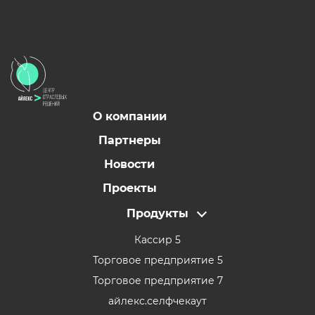
О компании
Партнеры
Новости
Проекты
Продукты
Кассир 5
Торговое предприятие 5
Торговое предприятие 7
айлекс.селфчекаут