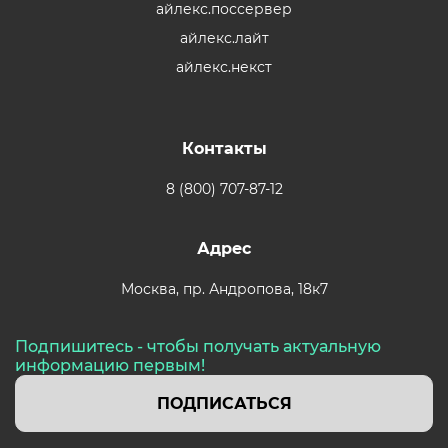
айлекс.поссервер
айлекс.лайт
айлекс.некст
Контакты
8 (800) 707-87-12
Адрес
Москва,
пр. Андропова, 18к7
Подпишитесь - чтобы получать актуальную
информацию первым!
ПОДПИСАТЬСЯ