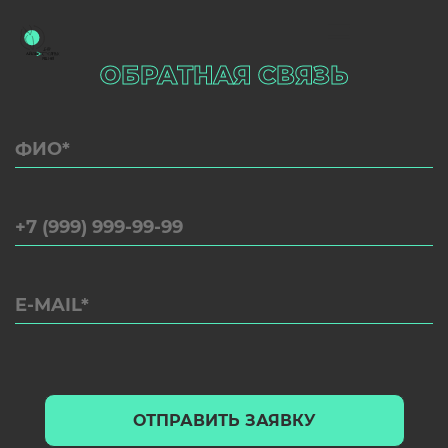
ОБРАТНАЯ СВЯЗЬ
ОТПРАВИТЬ ЗАЯВКУ