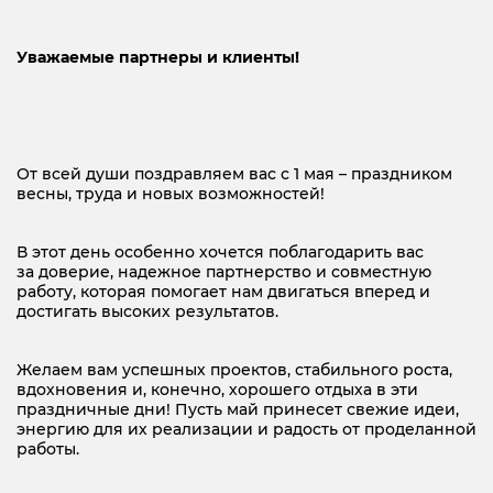
Уважаемые партнеры и клиенты!
От всей души поздравляем вас с 1 мая – праздником
весны, труда и новых возможностей!
В этот день особенно хочется поблагодарить вас
за доверие, надежное партнерство и совместную
работу, которая помогает нам двигаться вперед и
достигать высоких результатов.
Желаем вам успешных проектов, стабильного роста,
вдохновения и, конечно, хорошего отдыха в эти
праздничные дни! Пусть май принесет свежие идеи,
энергию для их реализации и радость от проделанной
работы.