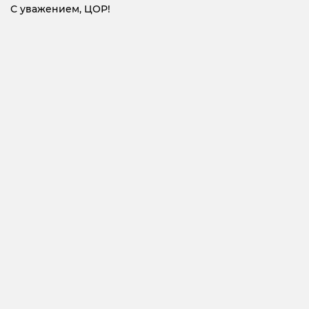
С уважением, ЦОР!