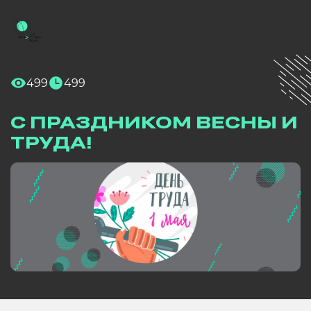
499
499
С ПРАЗДНИКОМ ВЕСНЫ И
ТРУДА!