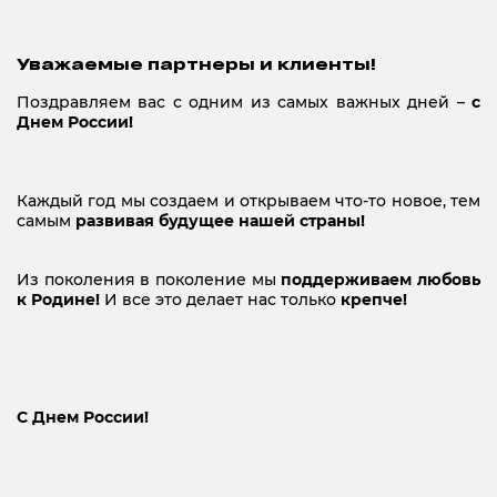
Уважаемые партнеры и клиенты!
Поздравляем вас с одним из самых важных дней –
с
Днем России!
Каждый год мы создаем и открываем что-то новое, тем
самым
развивая будущее нашей страны!
Из поколения в поколение мы
поддерживаем любовь
к Родине!
И все это делает нас только
крепче!
С Днем России!