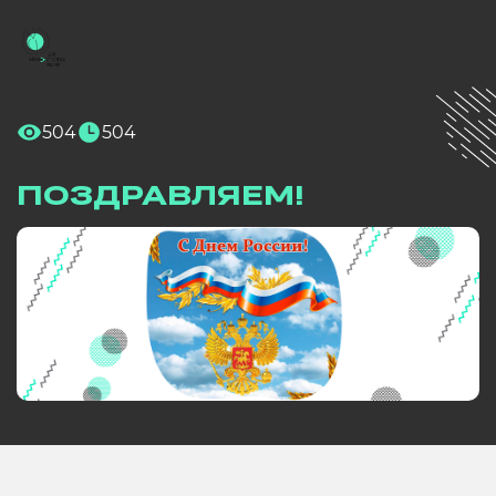
504
504
ПОЗДРАВЛЯЕМ!