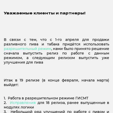
Уважаемые клиенты и партнеры!
В связи с тем, что с 1-го апреля для продажи
разливного пива и табака придётся использовать
разрешительный режим
, нами было принято решение
сначала выпустить релиз по работе с данным
режимом, а следующим релизом выпустить уже
улучшения для пива
Итак в 19 релизе (в конце февраля, начала марта)
выйдет:
1. Работа в разрешительном режиме ГИСМТ
2.
Исправления
для 18 релиза, ранее выпущенные в
модулях логики
3. Небольшой ряд улучшений по работе с пивом и