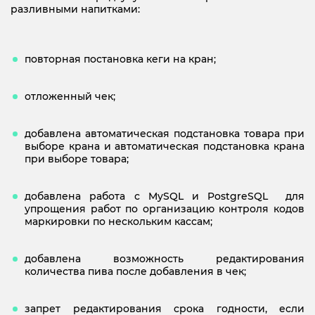
разливными напитками:
повторная постановка кеги на кран;
отложенный чек;
добавлена автоматическая подстановка товара при
выборе крана и автоматическая подстановка крана
при выборе товара;
добавлена работа с MySQL и PostgreSQL для
упрощения работ по организацию контроля кодов
маркировки по нескольким кассам;
добавлена возможность редактирования
количества пива после добавления в чек;
запрет редактирования срока годности, если