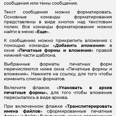
сообщения или темы сообщения.
Текст сообщения можно форматировать.
Основные команды форматирования
представлены в виде кнопок над текстовым
полем. Все команды форматирования можно
найти в меню «
Еще
».
К сообщению можно прикрепить вложения с
помощью команды «
Добавить вложения
» в
окне «
Печатные формы и вложения
» правой
нижней части шаблона.
Выбранные форматы печатных форм
перечисляются ниже окна «Печатные формы и
вложения». Нажмите на ссылку, для того чтобы
изменить список форматов.
Включите флажок «
Упаковать в архив
печатные формы
», для того чтобы вложение
пересылалось в виде архива.
При включенном флажке «
Транслитерировать
имена файлов
» сформированные печатные