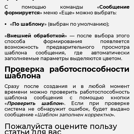
С помощью команды «
Сообщение
формируется
» меню «Еще» можно выбрать:
«
По шаблону
» (выбран по умолчанию);
«
Внешней обработкой
» — после выбора этого
способа формирования появляется
возможность предварительного просмотра
шаблона сообщения, где автоматически
заполняемые параметры выделяются цветом.
Проверка работоспособности
шаблона
Сразу после создания и в любой момент
времени можно проверить работоспособность
шаблона сообщения с помощью кнопки
«
Проверить шаблон
». Если при проверке
система не обнаружит ошибок, будет выдано
сообщение «
Шаблон заполнен корректно
».
Пожалуйста оцените пользу
статьи для вас