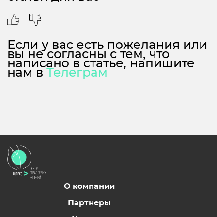
Если у вас есть пожелания или
вы не согласны с тем, что
написано в статье, напишите
нам в
Телеграм
О компании
Партнеры