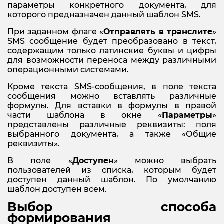
параметры конкретного документа, для
которого предназначен данный шаблон SMS.
При заданном флаге «
Отправлять в транслите
»
SMS сообщение будет преобразовано в текст,
содержащим только латинские буквы и цифры
для возможности переноса между различными
операционными системами.
Кроме текста SMS-сообщения, в поле текста
сообщения можно вставлять различные
формулы. Для вставки в формулы в правой
части шаблона в окне «
Параметры
»
представлены различные реквизиты: поля
выбранного документа, а также «Общие
реквизиты».
В поле «
Доступен
» можно выбрать
пользователей из списка, которым будет
доступен данный шаблон. По умолчанию
шаблон доступен всем.
Выбор способа
формирования