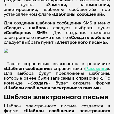
→ группа «Заметки, напоминания,
анкетирование, шаблоны сообщений» при
установленном флаге «
Шаблоны сообщений
».
Для создания шаблона сообщения SMS в меню
«
Создать шаблон
» следует выбрать пункт
«
Сообщения
SMS
». Для создания шаблона
электронного письма в меню «
Создать шаблон
»
следует выбрать пункт «
Электронного письма
».
Также справочник вызывается в реквизите
«
Шаблон сообщения
» справочника «
Рассылки
».
Для выбора будут предложены шаблоны,
которые ранее были записаны в справочник. По
команде «
Создать
» будет открыта форма
«
Шаблон сообщения электронного письма
».
Шаблон электронного письма
Шаблон электронного письма создается в
форме «
Шаблон сообщения электронного