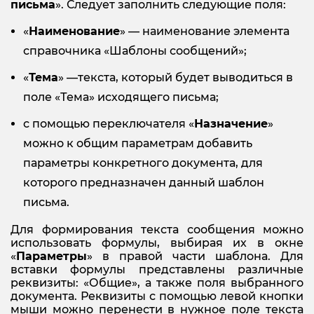
письма
». Следует заполнить следующие поля:
«
Наименование
» — наименование элемента
справочника «Шаблоны сообщений»;
«
Тема
» —текста, который будет выводиться в
поле «Тема» исходящего письма;
с помощью переключателя «
Назначение
»
можно к общим параметрам добавить
параметры конкретного документа, для
которого предназначен данный шаблон
письма.
Для формирования текста сообщения можно
использовать формулы, выбирая их в окне
«
Параметры
» в правой части шаблона. Для
вставки формулы представлены различные
реквизиты: «Общие», а также поля выбранного
документа. Реквизиты с помощью левой кнопки
мыши можно перенести в нужное поле текста