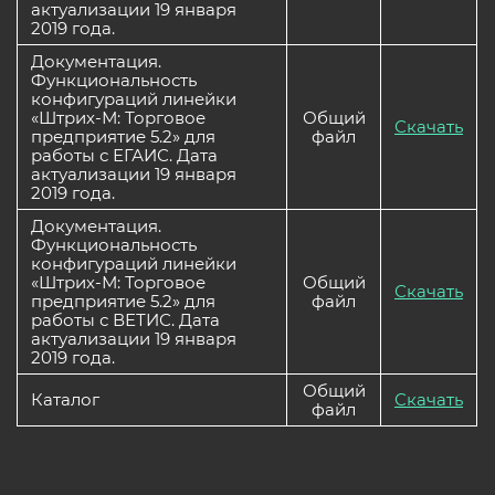
актуализации 19 января
2019 года.
Документация.
Функциональность
конфигураций линейки
«Штрих-М: Торговое
Общий
Скачать
предприятие 5.2» для
файл
работы с ЕГАИС. Дата
актуализации 19 января
2019 года.
Документация.
Функциональность
конфигураций линейки
«Штрих-М: Торговое
Общий
Скачать
предприятие 5.2» для
файл
работы с ВЕТИС. Дата
актуализации 19 января
2019 года.
Общий
Каталог
Скачать
файл