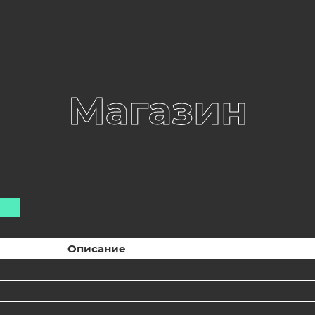
Магазин
Описание