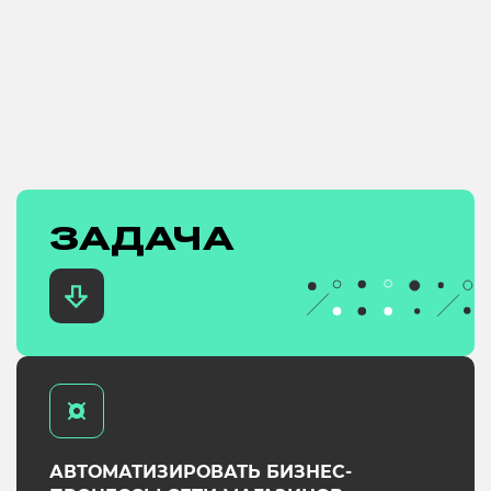
ЗАДАЧА
АВТОМАТИЗИРОВАТЬ БИЗНЕС-