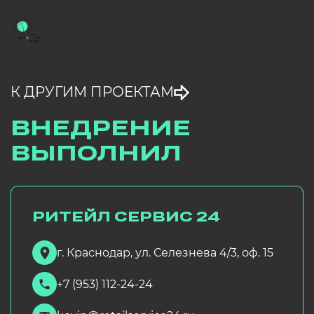
К ДРУГИМ ПРОЕКТАМ
ВНЕДРЕНИЕ
ВЫПОЛНИЛ
РИТЕЙЛ СЕРВИС 24
г. Краснодар, ул. Селезнева 4/3, оф. 15
+7 (953) 112-24-24