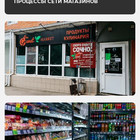
ПРОЦЕССЫ СЕТИ МАГАЗИНОВ