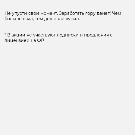
Не упусти свой момент. Заработать гору денег! Чем
больше взял, тем дешевле купил.
* В акции не участвуют подписки и продления с
лицензией на ФР