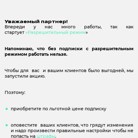
Уважаемый партнер!
Впереди у нас много работы, так как
стартует
«Разрешительный режим
»
Напоминаю, что без подписки с разрешительным
режимом работать нельзя.
Чтобы для вас и вашим клиентов было выгодней, мы
запустили акцию.
Поэтому:
приобретите по льготной цене подписку
оповестите ваших клиентов, что грядут изменения
и надо произвести правильные настройки чтобы не
попасть на
штрафы
.