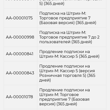
5) (365 дней)
Подписка на Штрих-М:
АА-00001075
Торговое предприятие 7
(Базовая версия) (365 дней)
Подписка на Штрих-М:
АА-00000998
Торговое предприятие 7 до 2
пользователей (365 дней)
Продление подписки на
АА-00000841
Штрих-М: Кассир 5 (365 дней)
Продление подписки на
Штрих-М: Кассир 5 (версия
АА-00000843
Розничная торговля 5) (365
дней)
Продление подписки на
Штрих-М: Торговое
АА-00001078
предприятие 7 (Базовая
версия) (365 дней)