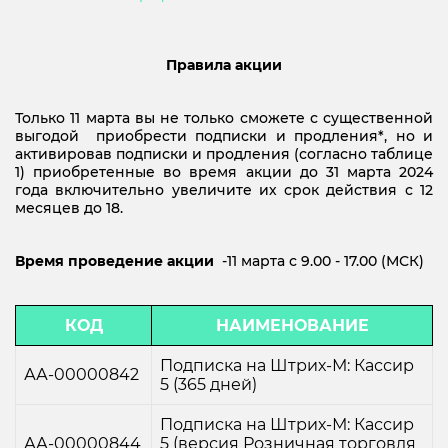
Правила акции
Только 11 марта вы не только сможете с существенной
выгодой приобрести подписки и продления*, но и
активировав подписки и продления (согласно таблице
1) приобретенные во время акции до 31 марта 2024
года включительно увеличите их срок действия с 12
месяцев до 18.
Время проведение акции
-11 марта с 9.00 - 17.00 (МСК)
КОД
НАИМЕНОВАНИЕ
Подписка на Штрих-М: Кассир
АА-00000842
5 (365 дней)
Подписка на Штрих-М: Кассир
АА-00000844
5 (версия Розничная торговля