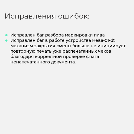
Исправления ошибок:
Исправлен баг разбора маркировки пива
Исправлен баг в работе устройства Нева‑01‑Ф:
механизм закрытия смены больше не инициирует
повторную печать уже распечатанных чеков
благодаря корректной проверке флага
ненапечатанного документа.