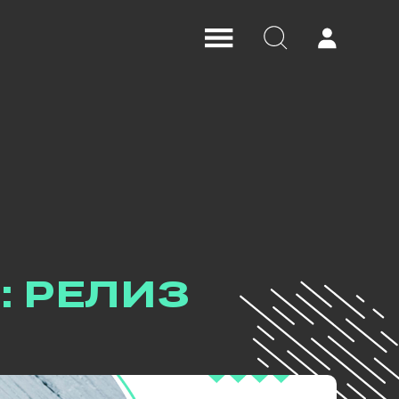
: РЕЛИЗ
на подписка