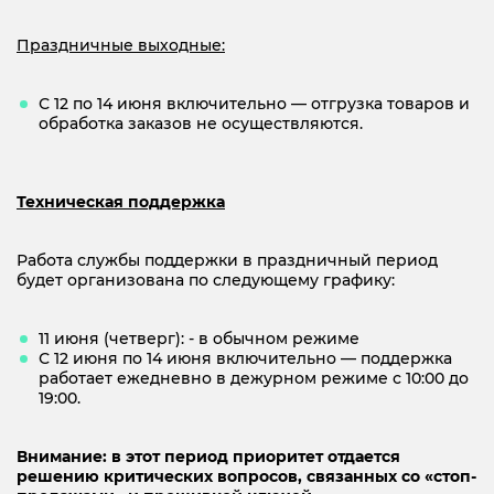
Праздничные выходные:
С 12 по 14 июня включительно — отгрузка товаров и
обработка заказов не осуществляются.
Техническая поддержка
Работа службы поддержки в праздничный период
будет организована по следующему графику:
11 июня (четверг): - в обычном режиме
С 12 июня по 14 июня включительно — поддержка
работает ежедневно в дежурном режиме с 10:00 до
19:00.
Внимание: в этот период приоритет отдается
решению критических вопросов, связанных со «стоп-