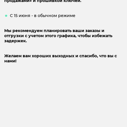
продажами» и прошивкой ключей.
С 15 июня - в обычном режиме
Мы рекомендуем планировать ваши заказы и
отгрузки с учетом этого графика, чтобы избежать
задержек.
Желаем вам хороших выходных и спасибо, что вы с
нами!