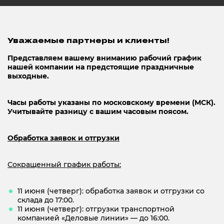
Уважаемые партнеры и клиенты!
Представляем вашему вниманию рабочий график
нашей компании на предстоящие праздничные
выходные.
Часы работы указаны по московскому времени (МСК).
Учитывайте разницу с вашим часовым поясом.
Обработка заявок и отгрузки
Сокращенный график работы:
11 июня (четверг): обработка заявок и отгрузки со
склада до 17:00.
11 июня (четверг): отгрузки транспортной
компанией «Деловые линии» — до 16:00.