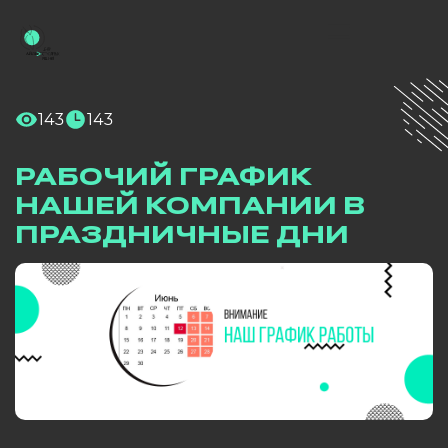
143
143
РАБОЧИЙ ГРАФИК
НАШЕЙ КОМПАНИИ В
ПРАЗДНИЧНЫЕ ДНИ