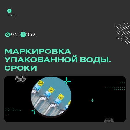
942
942
МАРКИРОВКА
УПАКОВАННОЙ ВОДЫ.
СРОКИ