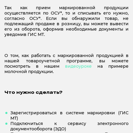
Так как прием маркированной продукции
осуществляется по ОСУ*, то и списывать его нужно,
согласно ОСУ*. Если вы обнаружили товар, не
подлежащий продаже в розницу, вы можете вывести
его из оборота, оформив необходимые документы и
уведомив ГИС МТ.
О том, как работать с маркированной продукцией в
нашей товароучетной программе, вы можете
посмотреть в нашем
видеоуроке
на примере
молочной продукции.
Что нужно сделать?
Зарегистрироваться в системе маркировки (ГИС
МТ)
Подключиться к сервису электронного
документооборота (ЭДО)