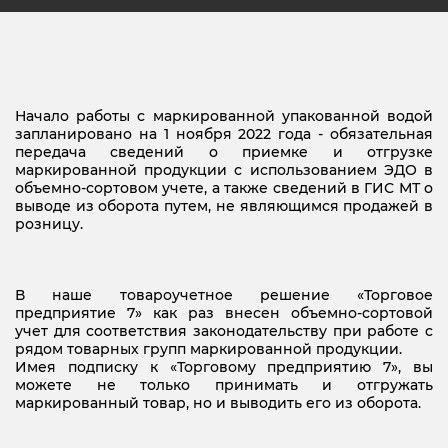
Начало работы с маркированной упакованной водой
запланировано на 1 ноября 2022 года - обязательная
передача сведений о приемке и отгрузке
маркированной продукции с использованием ЭДО в
объемно-сортовом учете, а также сведений в ГИС МТ о
выводе из оборота путем, не являющимся продажей в
розницу.
В наше товароучетное решение «Торговое
предприятие 7» как раз внесен объемно-сортовой
учет для соответствия законодательству при работе с
рядом товарных групп маркированной продукции.
Имея подписку к «Торговому предприятию 7», вы
можете не только принимать и отгружать
маркированный товар, но и выводить его из оборота.